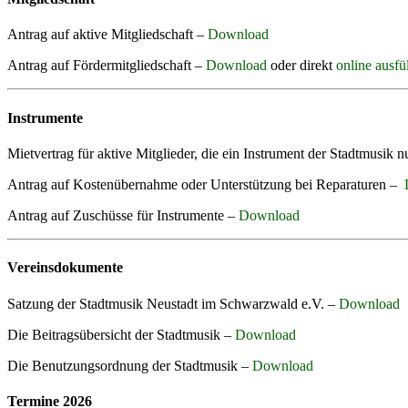
Antrag auf aktive Mitgliedschaft –
Download
Antrag auf Fördermitgliedschaft –
Download
oder direkt
online ausfü
Instrumente
Mietvertrag für aktive Mitglieder, die ein Instrument der Stadtmusik 
Antrag auf Kostenübernahme oder Unterstützung bei Reparaturen –
Antrag auf Zuschüsse für Instrumente –
Download
Vereinsdokumente
Satzung der Stadtmusik Neustadt im Schwarzwald e.V. –
Download
Die Beitragsübersicht der Stadtmusik –
Download
Die Benutzungsordnung der Stadtmusik –
Download
Termine 2026