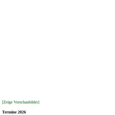
[Zeige Vorschaubilder]
Termine 2026