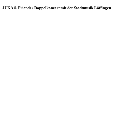
JUKA & Friends / Doppelkonzert mit der Stadtmusik Löffingen