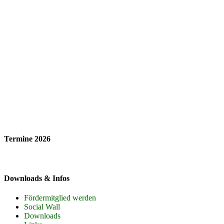
Termine 2026
Downloads & Infos
Fördermitglied werden
Social Wall
Downloads