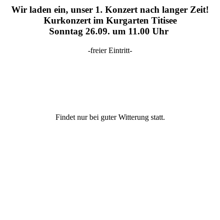
Wir laden ein, unser 1. Konzert nach langer Zeit!
Kurkonzert im Kurgarten Titisee
Sonntag 26.09. um 11.00 Uhr
-freier Eintritt-
Findet nur bei guter Witterung statt.