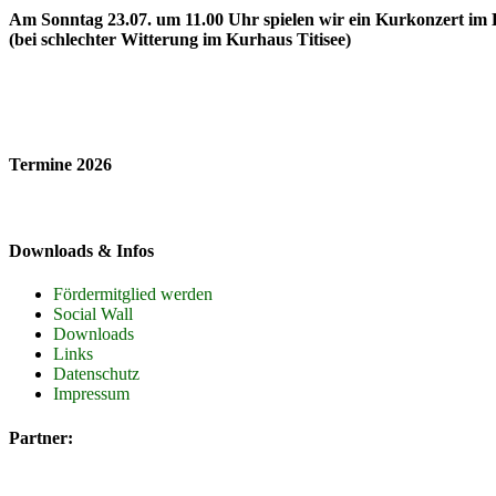
Am Sonntag 23.07. um 11.00 Uhr spielen wir ein Kurkonzert im 
(bei schlechter Witterung im Kurhaus Titisee)
Termine 2026
Downloads & Infos
Fördermitglied werden
Social Wall
Downloads
Links
Datenschutz
Impressum
Partner: