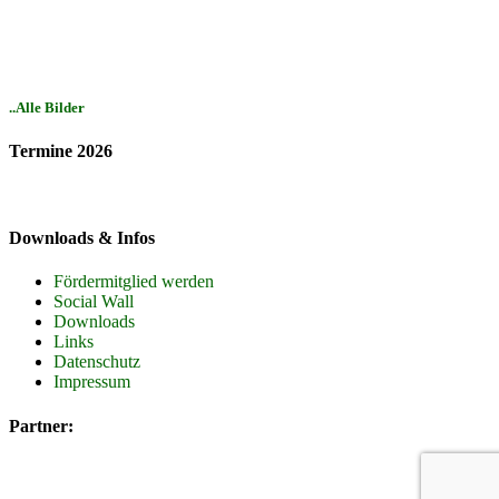
..Alle Bilder
Termine 2026
Downloads & Infos
Fördermitglied werden
Social Wall
Downloads
Links
Datenschutz
Impressum
Partner: