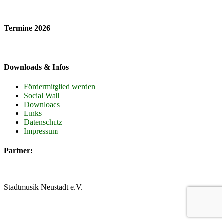
Termine 2026
Downloads & Infos
Fördermitglied werden
Social Wall
Downloads
Links
Datenschutz
Impressum
Partner:
Stadtmusik Neustadt e.V.