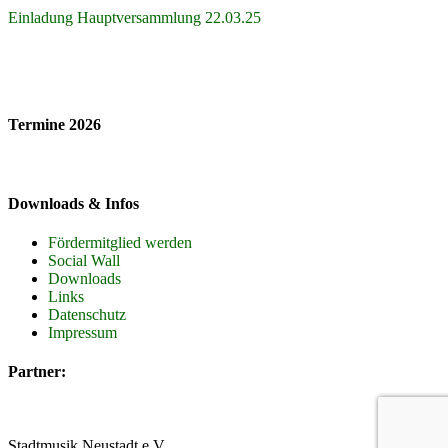
Einladung Hauptversammlung 22.03.25
Termine 2026
Downloads & Infos
Fördermitglied werden
Social Wall
Downloads
Links
Datenschutz
Impressum
Partner:
Stadtmusik Neustadt e.V.