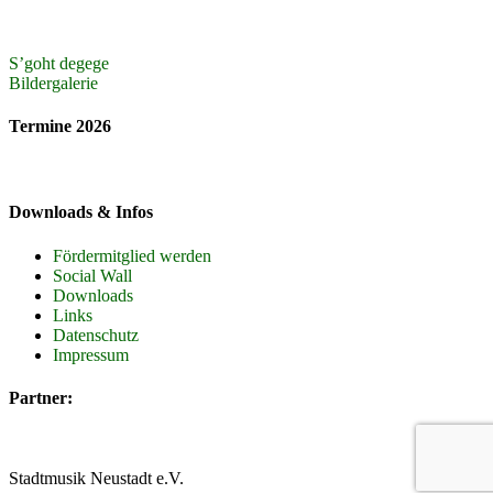
Beitragsnavigation
S’goht degege
Bildergalerie
Termine 2026
Downloads & Infos
Fördermitglied werden
Social Wall
Downloads
Links
Datenschutz
Impressum
Partner:
Stadtmusik Neustadt e.V.