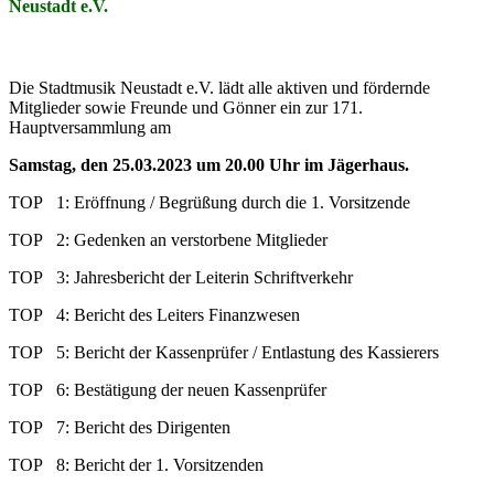
Neustadt e.V.
Die Stadtmusik Neustadt e.V. lädt alle aktiven und fördernde
Mitglieder sowie Freunde und Gönner ein zur 171.
Hauptversammlung am
Samstag, den 25.03.2023 um 20.00 Uhr im Jägerhaus.
TOP 1: Eröffnung / Begrüßung durch die 1. Vorsitzende
TOP 2: Gedenken an verstorbene Mitglieder
TOP 3: Jahresbericht der Leiterin Schriftverkehr
TOP 4: Bericht des Leiters Finanzwesen
TOP 5: Bericht der Kassenprüfer / Entlastung des Kassierers
TOP 6: Bestätigung der neuen Kassenprüfer
TOP 7: Bericht des Dirigenten
TOP 8: Bericht der 1. Vorsitzenden