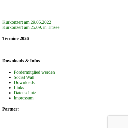
Beitragsnavigation
Kurkonzert am 29.05.2022
Kurkonzert am 25.09. in Titisee
Termine 2026
Downloads & Infos
Fördermitglied werden
Social Wall
Downloads
Links
Datenschutz
Impressum
Partner: