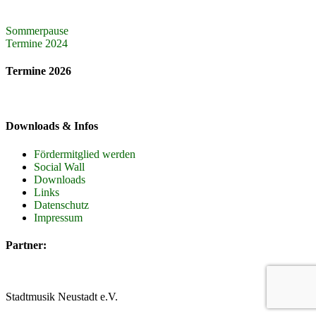
Beitragsnavigation
Sommerpause
Termine 2024
Termine 2026
Downloads & Infos
Fördermitglied werden
Social Wall
Downloads
Links
Datenschutz
Impressum
Partner:
Stadtmusik Neustadt e.V.